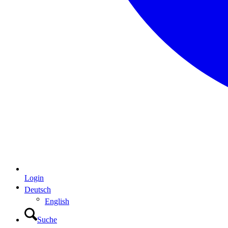
Login
Deutsch
English
Suche