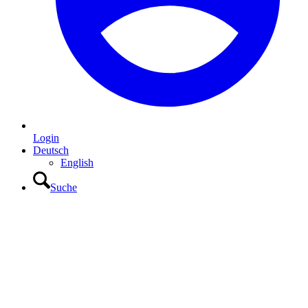
Login
Deutsch
English
Suche