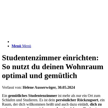
Menü
Menü
Studentenzimmer einrichten:
So nutzt du deinen Wohnraum
optimal und gemütlich
Verfasst von:
Helene Ausserwöger, 30.05.2024
Ein
gemütliches Studentenzimmer
ist mehr als nur ein Ort zum
Schlafen und Studieren. Es ist dein
persönlicher Rückzugsort
, ein
Raum, der dich willkommen heißt und auch dazu einlädt,
dich zu