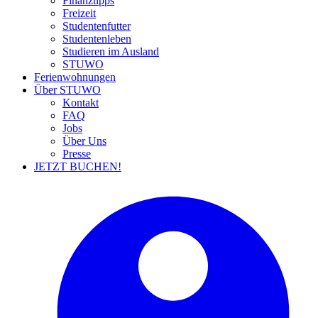
Finanztipps
Freizeit
Studentenfutter
Studentenleben
Studieren im Ausland
STUWO
Ferienwohnungen
Über STUWO
Kontakt
FAQ
Jobs
Über Uns
Presse
JETZT BUCHEN!