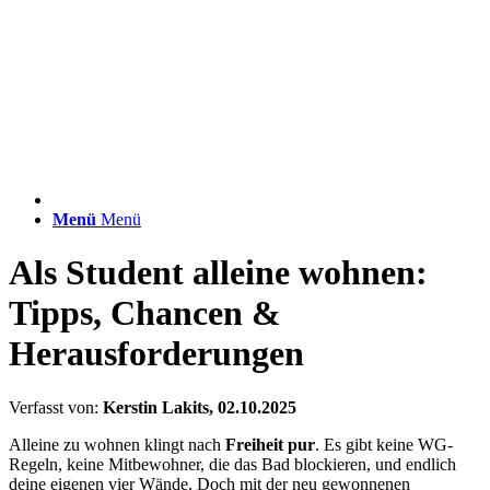
Menü
Menü
Als Student alleine wohnen:
Tipps, Chancen
&
Herausforderungen
Verfasst von:
Kerstin Lakits
, 02.10.2025
Alleine zu wohnen klingt nach
Freiheit pur
. Es gibt keine WG-
Regeln, keine Mitbewohner, die das Bad blockieren, und endlich
deine eigenen vier Wände. Doch mit der neu gewonnenen