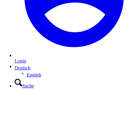
Login
Deutsch
English
Suche