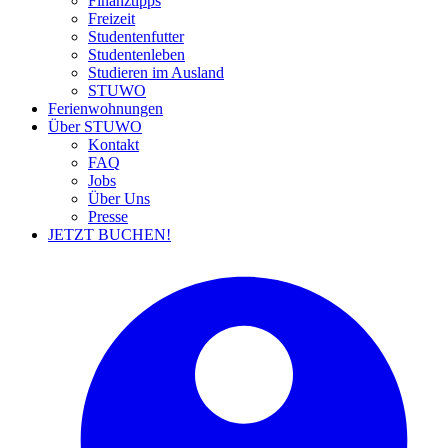
Finanztipps
Freizeit
Studentenfutter
Studentenleben
Studieren im Ausland
STUWO
Ferienwohnungen
Über STUWO
Kontakt
FAQ
Jobs
Über Uns
Presse
JETZT BUCHEN!