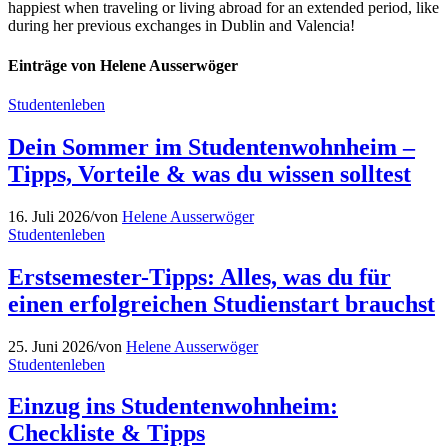
happiest when traveling or living abroad for an extended period, like
during her previous exchanges in Dublin and Valencia!
Einträge von Helene Ausserwöger
Studentenleben
Dein Sommer im Studentenwohnheim –
Tipps, Vorteile & was du wissen solltest
16. Juli 2026
/
von
Helene Ausserwöger
Studentenleben
Erstsemester-Tipps: Alles, was du für
einen erfolgreichen Studienstart brauchst
25. Juni 2026
/
von
Helene Ausserwöger
Studentenleben
Einzug ins Studentenwohnheim:
Checkliste & Tipps