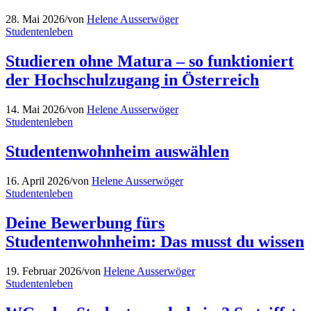
28. Mai 2026
/
von
Helene Ausserwöger
Studentenleben
Studieren ohne Matura – so funktioniert
der Hochschulzugang in Österreich
14. Mai 2026
/
von
Helene Ausserwöger
Studentenleben
Studentenwohnheim auswählen
16. April 2026
/
von
Helene Ausserwöger
Studentenleben
Deine Bewerbung fürs
Studentenwohnheim: Das musst du wissen
19. Februar 2026
/
von
Helene Ausserwöger
Studentenleben