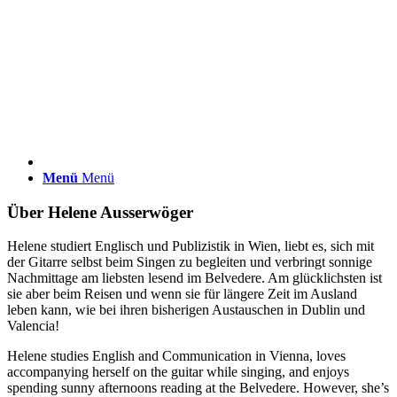
Menü
Menü
Über
Helene Ausserwöger
Helene studiert Englisch und Publizistik in Wien, liebt es, sich mit
der Gitarre selbst beim Singen zu begleiten und verbringt sonnige
Nachmittage am liebsten lesend im Belvedere. Am glücklichsten ist
sie aber beim Reisen und wenn sie für längere Zeit im Ausland
leben kann, wie bei ihren bisherigen Austauschen in Dublin und
Valencia!
Helene studies English and Communication in Vienna, loves
accompanying herself on the guitar while singing, and enjoys
spending sunny afternoons reading at the Belvedere. However, she’s