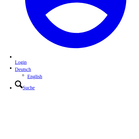
Login
Deutsch
English
Suche