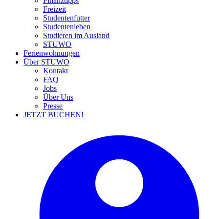
Finanztipps
Freizeit
Studentenfutter
Studentenleben
Studieren im Ausland
STUWO
Ferienwohnungen
Über STUWO
Kontakt
FAQ
Jobs
Über Uns
Presse
JETZT BUCHEN!