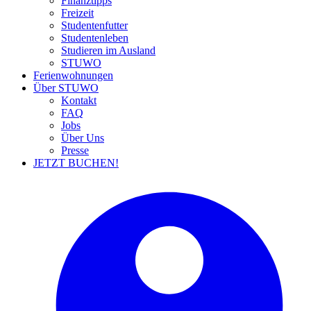
Finanztipps
Freizeit
Studentenfutter
Studentenleben
Studieren im Ausland
STUWO
Ferienwohnungen
Über STUWO
Kontakt
FAQ
Jobs
Über Uns
Presse
JETZT BUCHEN!