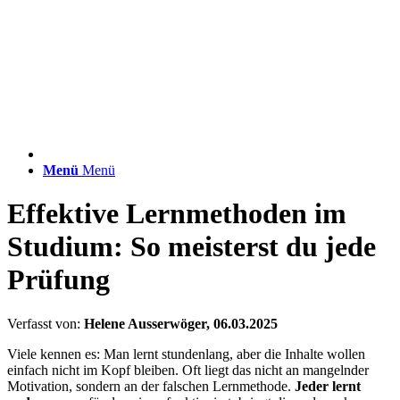
Menü
Menü
Effektive Lernmethoden im
Studium: So meisterst du jede
Prüfung
Verfasst von:
Helene Ausserwöger, 06.03.2025
Viele kennen es: Man lernt stundenlang, aber die Inhalte wollen
einfach nicht im Kopf bleiben.
Oft liegt das nicht an mangelnder
Motivation, sondern an der falschen Lernmethode.
Jeder lernt