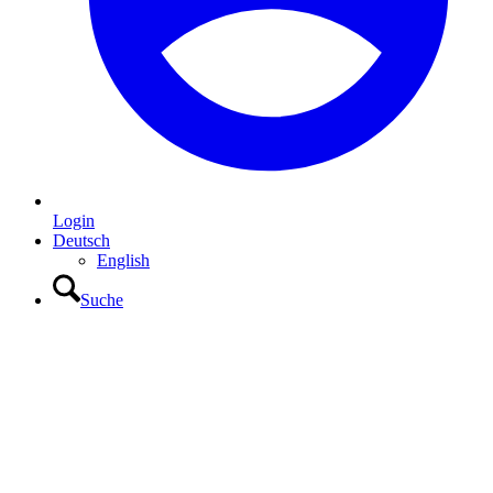
Login
Deutsch
English
Suche